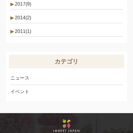
2017(9)
2014(2)
2011(1)
カテゴリ
ニュース
イベント