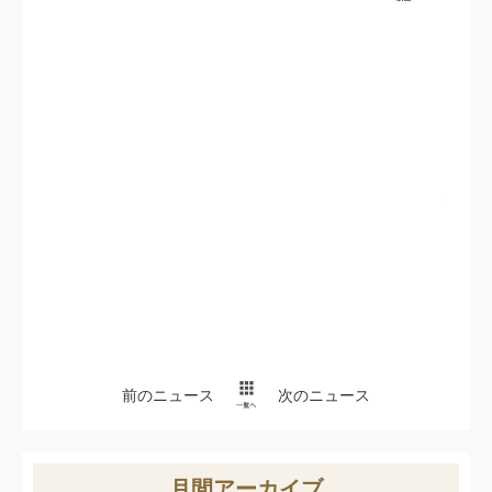
前のニュース
次のニュース
月間アーカイブ