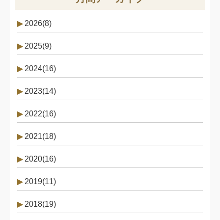
2026(8)
2025(9)
2024(16)
2023(14)
2022(16)
2021(18)
2020(16)
2019(11)
2018(19)