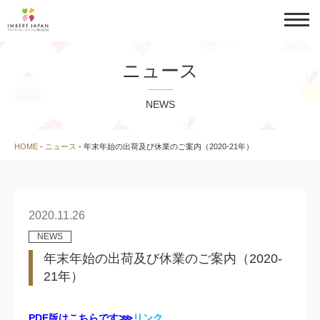
ニュース
NEWS
HOME
-
ニュース
-
年末年始の出荷及び休業のご案内（2020-21年）
2020.11.26
NEWS
年末年始の出荷及び休業のご案内（2020-
21年）
PDF版はこちらです⋙
リンク