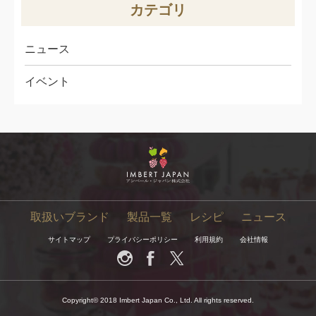
カテゴリ
ニュース
イベント
取扱いブランド
製品一覧
レシピ
ニュース
サイトマップ
プライバシーポリシー
利用規約
会社情報
Copyright© 2018 Imbert Japan Co., Ltd. All rights reserved.