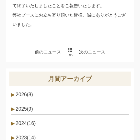
て終了いたしましたことをご報告いたします。
弊社ブースにお立ち寄り頂いた皆様、誠にありがとうござ
いました⁠。
前のニュース
次のニュース
月間アーカイブ
2026(8)
2025(9)
2024(16)
2023(14)