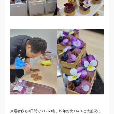
⁠来場者数も3日間で30.769名、昨年対比114％と大盛況に