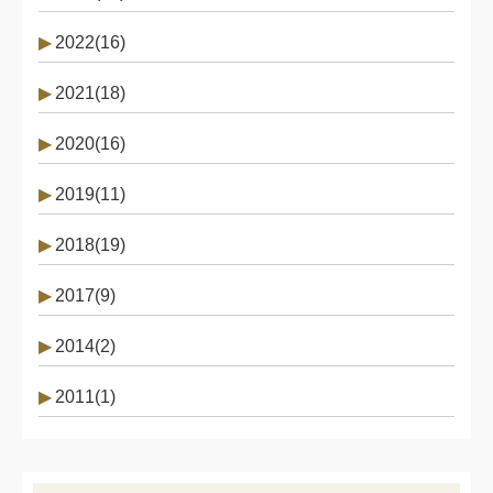
2022(16)
2021(18)
2020(16)
2019(11)
2018(19)
2017(9)
2014(2)
2011(1)