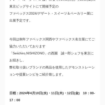
東京ビッグサイトにて開催予定の
ファベックス2024/デザート・スイーツ＆ベーカリー展に
出展予定です。
今回は例年ファベックス関西やファベックス名古屋にてご
協力いただいております
「Seiichiro,NISHIZONO」の西園 誠一郎シェフを東京に
お招きし、
弊社取り扱いブランドの商品を使用したデモンストレーシ
ョンや提案レシピをご紹介致します。
日程：2024年4月10日(水)・11日(木)・12日(金) 10：00-
17：00