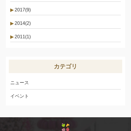
2017(9)
2014(2)
2011(1)
カテゴリ
ニュース
イベント