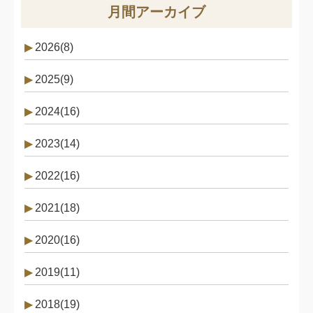
月間アーカイブ
2026(8)
2025(9)
2024(16)
2023(14)
2022(16)
2021(18)
2020(16)
2019(11)
2018(19)