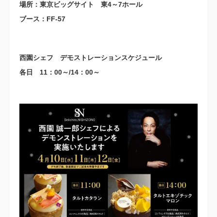
場所：東京ビッグサイト 東4～7ホール
ブース：FF-57
西園シェフ デモストレーションスケジュール
各日 11：00～/14：00～