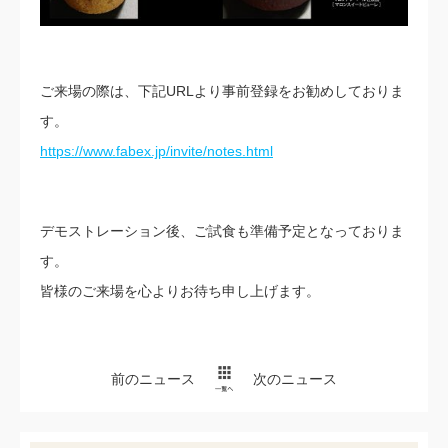
ご来場の際は、下記URLより事前登録をお勧めしておりま
す。
https://www.fabex.jp/invite/notes.html
デモストレーション後、ご試食も準備予定となっておりま
す。
皆様のご来場を心よりお待ち申し上げます。
前のニュース
次のニュース