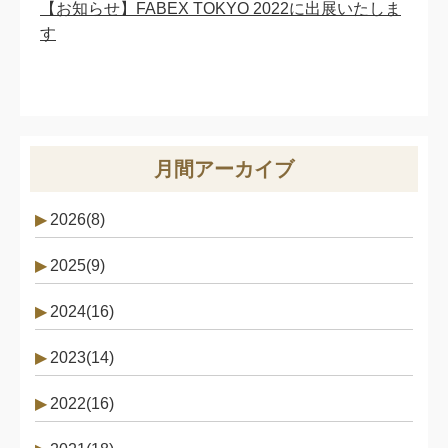
【お知らせ】FABEX TOKYO 2022に出展いたしま
す
月間アーカイブ
2026(8)
2025(9)
2024(16)
2023(14)
2022(16)