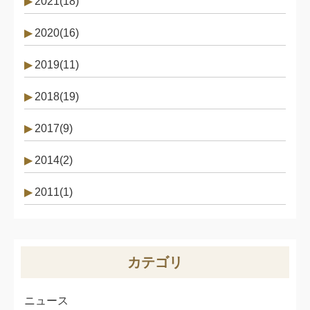
2021(18)
2020(16)
2019(11)
2018(19)
2017(9)
2014(2)
2011(1)
カテゴリ
ニュース