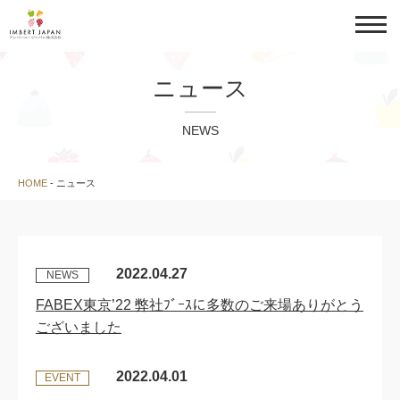
ニュース
NEWS
HOME
-
ニュース
2022.04.27
NEWS
FABEX東京’22 弊社ﾌﾞｰｽに多数のご来場ありがとう
ございました
2022.04.01
EVENT