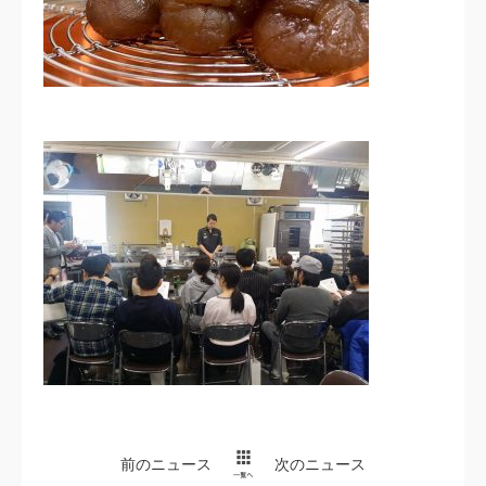
前のニュース
次のニュース