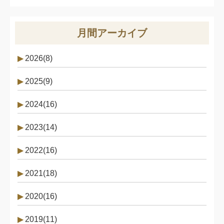
月間アーカイブ
2026(8)
2025(9)
2024(16)
2023(14)
2022(16)
2021(18)
2020(16)
2019(11)