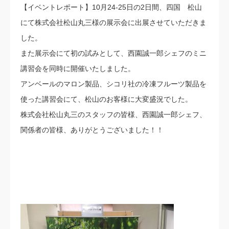
【イベントレポート】10月24-25日の2日間、四国 松山
にて株式会社松山丸三様の展示会に出展させていただきま
した。
また展示会にて初の試みとして、西園誠一郎シェフのミニ
講習会を同時に開催いたしました。
アンベールのマロン製品、シコリ社の冷凍フルーツ製品を
使った講習会にて、松山のお客様に大変盛況でした。
株式会社松山丸三のスタッフの皆様、西園誠一郎シェフ、
関係者の皆様、ありがとうございました！！