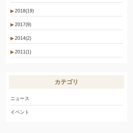
2018(19)
2017(9)
2014(2)
2011(1)
カテゴリ
ニュース
イベント