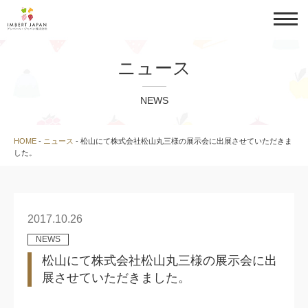
ニュース
NEWS
HOME
-
ニュース
-
松山にて株式会社松山丸三様の展示会に出展させていただきま
した。
2017.10.26
NEWS
松山にて株式会社松山丸三様の展示会に出
展させていただきました。