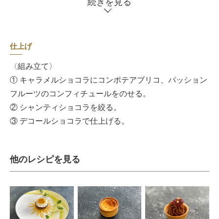
続きを見る
仕上げ
〈組み立て〉
① キャラメルショコラにコンポテアブリコ、パッション
フルーツのコンフィチュールをのせる。
② シャンティショコラを絞る。
③ デコールショコラで仕上げる。
他のレシピを見る