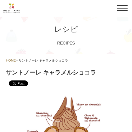
レシピ
RECIPES
HOME
-
サントノーレ キャラメルショコラ
サントノーレ キャラメルショコラ