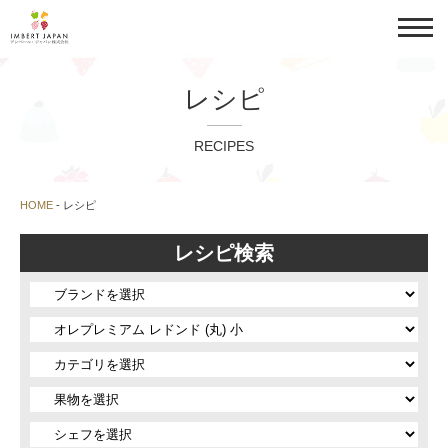
レシピ
RECIPES
HOME
-
レシピ
レシピ検索