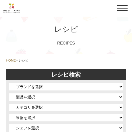
レシピ
RECIPES
HOME
-
レシピ
レシピ検索